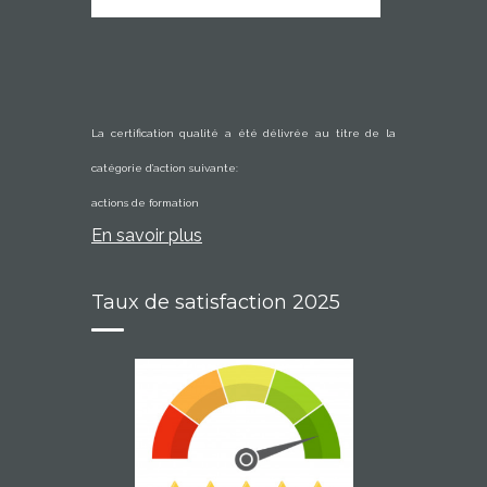
La certification qualité a été délivrée au titre de la
catégorie d’action suivante:
actions de formation
En savoir plus
Taux de satisfaction 2025