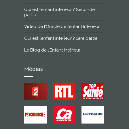
Qui est l’enfant intérieur ? Seconde
partie
Vidéo de l’Oracle de l’enfant Intérieur
Qui est l’enfant intérieur ? 1ère partie
Le Blog de l’Enfant intérieur
Médias