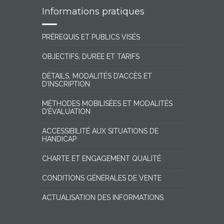
Informations pratiques
PRÉREQUIS ET PUBLICS VISÉS
OBJECTIFS, DURÉE ET TARIFS
DÉTAILS, MODALITÉS D’ACCÈS ET
D’INSCRIPTION
MÉTHODES MOBILISÉES ET MODALITÉS
D’ÉVALUATION
ACCESSIBILITÉ AUX SITUATIONS DE
HANDICAP
CHARTE ET ENGAGEMENT QUALITÉ
CONDITIONS GÉNÉRALES DE VENTE
ACTUALISATION DES INFORMATIONS