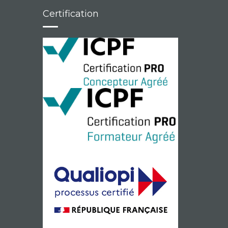
Certification