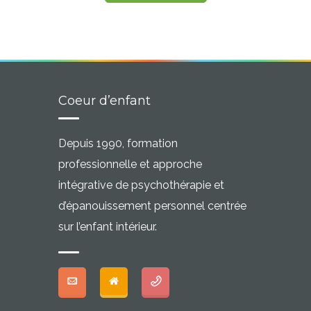
Coeur d’enfant
Depuis 1990, formation
professionnelle et approche
intégrative de psychothérapie et
d’épanouissement personnel centrée
sur l’enfant intérieur.