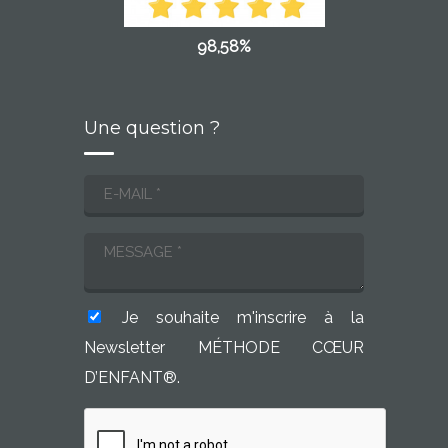
98,58%
Une question ?
Je souhaite m'inscrire à la
Newsletter MÉTHODE CŒUR
D’ENFANT®.