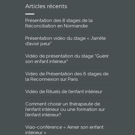
Articles récents
Présentation des 8 stages de la
Réconciliation en Normandie
Présentation vidéo du stage « J’arrête
d’avoir peur”
Vidéo de présentation du stage “Guérir
son enfant intérieur”
Vidéo de Présentation des 6 stages de
la Reconnexion sur Paris
Vidéo de Rituels de l’enfant intérieur
Comment choisir un thérapeute de
l’enfant intérieur ou une formation sur
l’enfant intérieur?
Visio-conférence « Aimer son enfant
intérieur »