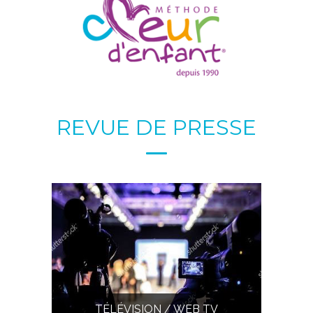
REVUE DE PRESSE
TÉLÉVISION / WEB TV