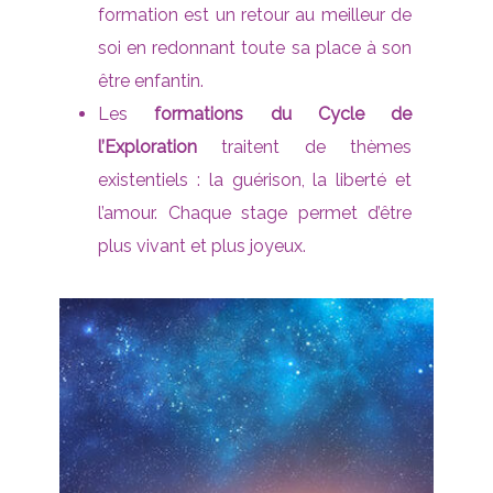
formation est un retour au meilleur de
soi en redonnant toute sa place à son
être enfantin.
Les
formations du Cycle de
l’Exploration
traitent de thèmes
existentiels : la guérison, la liberté et
l’amour. Chaque stage permet d’être
plus vivant et plus joyeux.