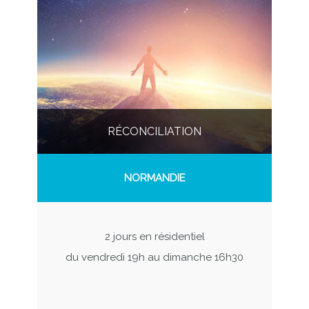
RÉCONCILIATION
NORMANDIE
2 jours en résidentiel
du vendredi 19h au dimanche 16h30