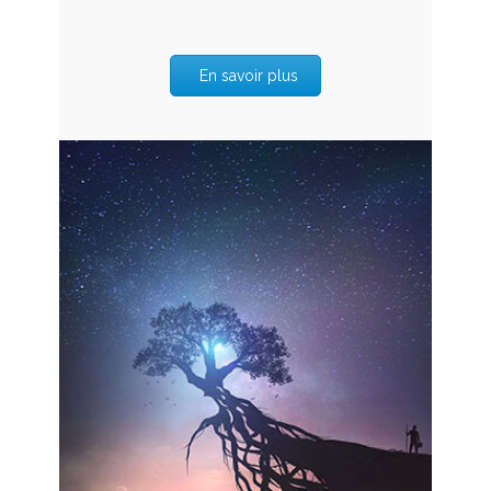
En savoir plus