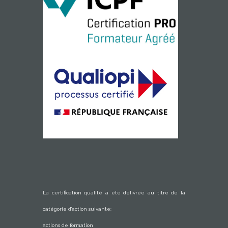
La certification qualité a été délivrée au titre de la
catégorie d’action suivante:
actions de formation