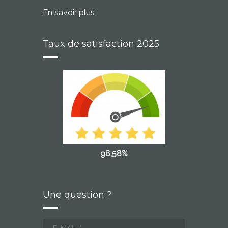
En savoir plus
Taux de satisfaction 2025
98,58%
Une question ?