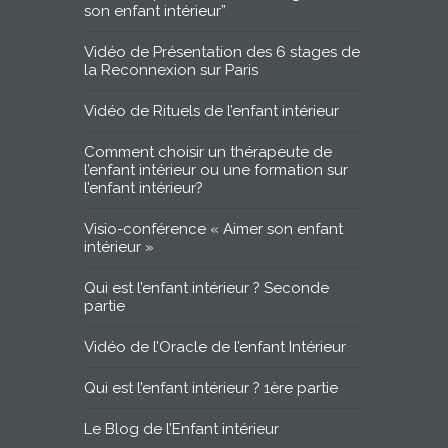
son enfant intérieur”
Vidéo de Présentation des 6 stages de
la Reconnexion sur Paris
Vidéo de Rituels de l’enfant intérieur
Comment choisir un thérapeute de
l’enfant intérieur ou une formation sur
l’enfant intérieur?
Visio-conférence « Aimer son enfant
intérieur »
Qui est l’enfant intérieur ? Seconde
partie
Vidéo de l’Oracle de l’enfant Intérieur
Qui est l’enfant intérieur ? 1ère partie
Le Blog de l’Enfant intérieur