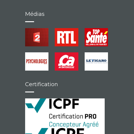
Médias
Certification