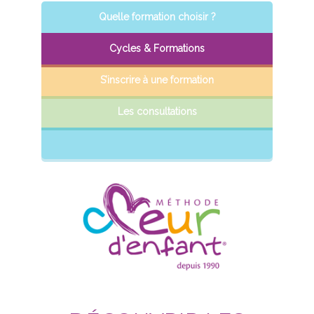
Quelle formation choisir ?
Cycles & Formations
S’inscrire à une formation
Les consultations