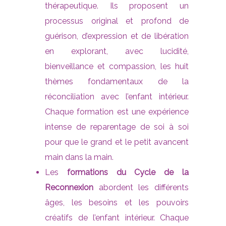
thérapeutique. Ils proposent un
processus original et profond de
guérison, d’expression et de libération
en explorant, avec lucidité,
bienveillance et compassion, les huit
thèmes fondamentaux de la
réconciliation avec l’enfant intérieur.
Chaque formation est une expérience
intense de reparentage de soi à soi
pour que le grand et le petit avancent
main dans la main.
Les
formations du Cycle de la
Reconnexion
abordent les différents
âges, les besoins et les pouvoirs
créatifs de l’enfant intérieur. Chaque