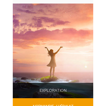
EXPLORATION