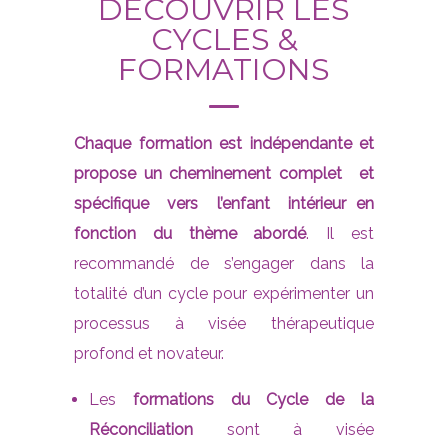
DÉCOUVRIR LES
CYCLES &
FORMATIONS
Chaque formation est indépendante et
propose un cheminement complet et
spécifique vers l’enfant intérieur en
fonction du thème abordé
. Il est
recommandé de s’engager dans la
totalité d’un cycle pour expérimenter un
processus à visée thérapeutique
profond et novateur.
Les
formations du Cycle de la
Réconciliation
sont à visée