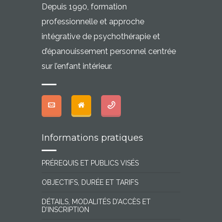
Depuis 1990, formation
professionnelle et approche
intégrative de psychothérapie et
d’épanouissement personnel centrée
sur l’enfant intérieur.
Informations pratiques
PRÉREQUIS ET PUBLICS VISÉS
OBJECTIFS, DURÉE ET TARIFS
DÉTAILS, MODALITÉS D’ACCÈS ET
D’INSCRIPTION