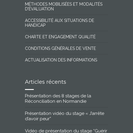
MÉTHODES MOBILISÉES ET MODALITÉS
D’ÉVALUATION
ACCESSIBILITÉ AUX SITUATIONS DE
HANDICAP
CHARTE ET ENGAGEMENT QUALITÉ
CONDITIONS GÉNÉRALES DE VENTE
ACTUALISATION DES INFORMATIONS
Articles récents
Présentation des 8 stages de la
Réconciliation en Normandie
Présentation vidéo du stage « J’arrête
d’avoir peur”
Vidéo de présentation du stage “Guérir