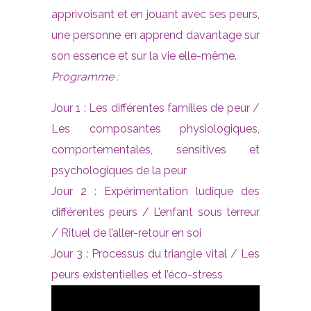
apprivoisant et en jouant avec ses peurs,
une personne en apprend davantage sur
son essence et sur la vie elle-même.
Programme :
Jour 1 : Les différentes familles de peur /
Les composantes physiologiques,
comportementales, sensitives et
psychologiques de la peur
Jour 2 : Expérimentation ludique des
différentes peurs / L’enfant sous terreur
/ Rituel de l’aller-retour en soi
Jour 3 : Processus du triangle vital / Les
peurs existentielles et l’éco-stress