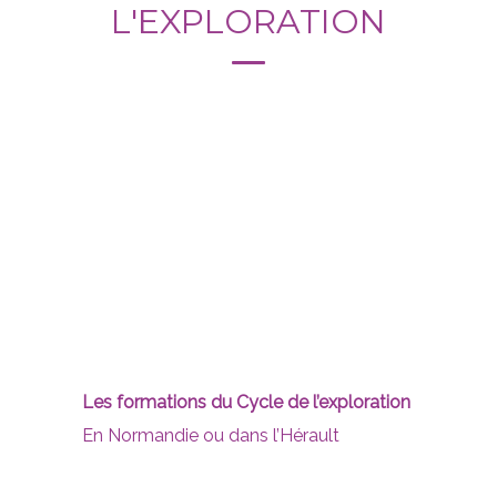
L'EXPLORATION
Les formations du Cycle de l’exploration
En Normandie ou dans l’Hérault