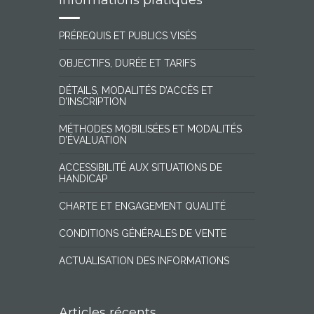
Informations pratiques
PRÉREQUIS ET PUBLICS VISÉS
OBJECTIFS, DURÉE ET TARIFS
DÉTAILS, MODALITÉS D’ACCÈS ET
D’INSCRIPTION
MÉTHODES MOBILISÉES ET MODALITÉS
D’ÉVALUATION
ACCESSIBILITÉ AUX SITUATIONS DE
HANDICAP
CHARTE ET ENGAGEMENT QUALITÉ
CONDITIONS GÉNÉRALES DE VENTE
ACTUALISATION DES INFORMATIONS
Articles récents