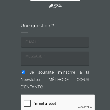
98,58%
Une question ?
Je souhaite m'inscrire à la
Newsletter MÉTHODE CŒUR
D’ENFANT®.