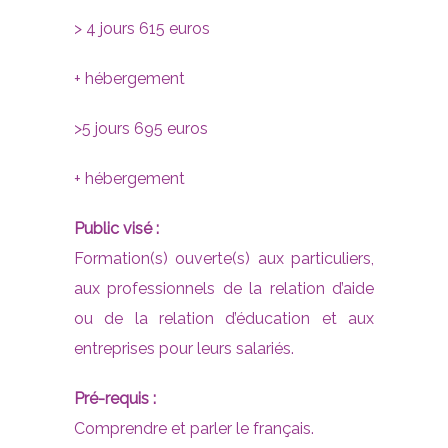
> 4 jours 615 euros
+ hébergement
>5 jours 695 euros
+ hébergement
Public visé :
Formation(s) ouverte(s) aux particuliers,
aux professionnels de la relation d’aide
ou de la relation d’éducation et aux
entreprises pour leurs salariés.
Pré-requis :
Comprendre et parler le français.