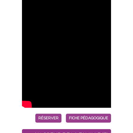
RÉSERVER
FICHE PÉDAGOGIQUE