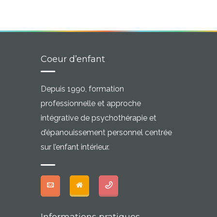
Coeur d’enfant
Depuis 1990, formation
professionnelle et approche
intégrative de psychothérapie et
d’épanouissement personnel centrée
sur l’enfant intérieur.