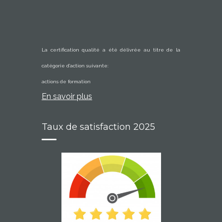
La certification qualité a été délivrée au titre de la
catégorie d’action suivante:
actions de formation
En savoir plus
Taux de satisfaction 2025