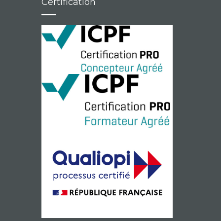
Certification