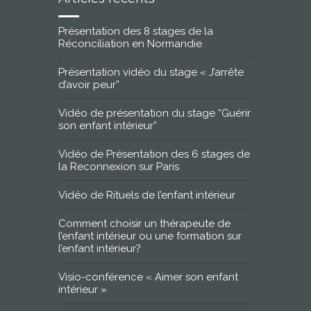
Présentation des 8 stages de la
Réconciliation en Normandie
Présentation vidéo du stage « J’arrête
d’avoir peur”
Vidéo de présentation du stage “Guérir
son enfant intérieur”
Vidéo de Présentation des 6 stages de
la Reconnexion sur Paris
Vidéo de Rituels de l’enfant intérieur
Comment choisir un thérapeute de
l’enfant intérieur ou une formation sur
l’enfant intérieur?
Visio-conférence « Aimer son enfant
intérieur »