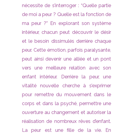
nécessite de s’interroger : “Quelle partie
de moi a peur ? Quelle est la fonction de
ma peur ?” En explorant son système
intérieur, chacun peut découvrir le désir
et le besoin dissimulés derrière chaque
peur. Cette émotion, parfois paralysante,
peut ainsi devenir une alliée et un pont
vers une meilleure relation avec son
enfant intérieur. Derrière la peur, une
vitalité nouvelle cherche à s’exprimer
pour remettre du mouvement dans le
corps et dans la psyché, permettre une
ouverture au changement et autoriser la
réalisation de nombreux rêves d’enfant.
La peur est une fille de la vie. En