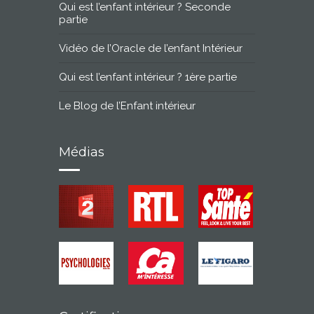
Qui est l’enfant intérieur ? Seconde
partie
Vidéo de l’Oracle de l’enfant Intérieur
Qui est l’enfant intérieur ? 1ère partie
Le Blog de l’Enfant intérieur
Médias